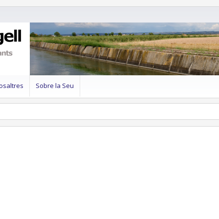
osaltres
Sobre la Seu