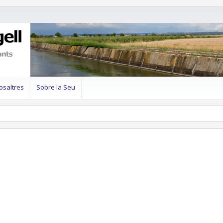
osaltres
Sobre la Seu