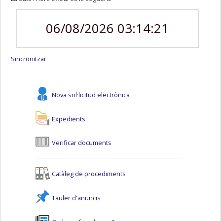
06/08/2026 03:14:22
Sincronitzar
Nova sol·licitud electrònica
Expedients
Verificar documents
Catàleg de procediments
Tauler d'anuncis