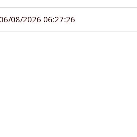
06/08/2026 06:27:27